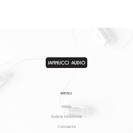
MENU
Inicio
Sobre nosotros
Contacto