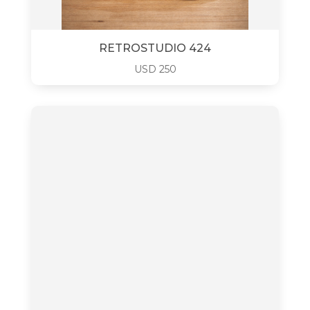
RETROSTUDIO 424
USD
250