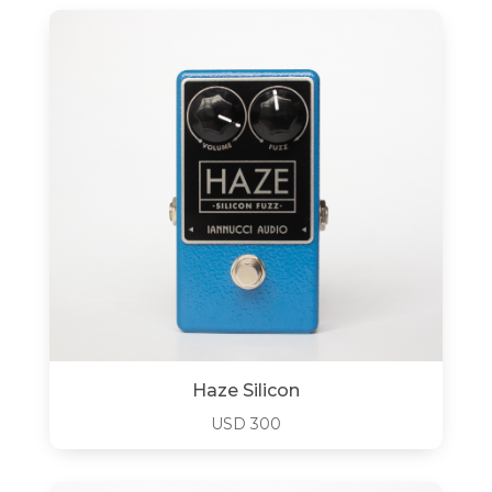
Haze Silicon
USD
300