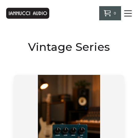
0
Vintage Series