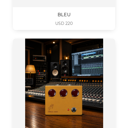
BLEU
USD
220