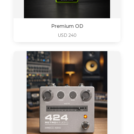
Premium OD
USD
240