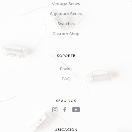
Vintage Series
Signature Series
Switches
Custom Shop
SOPORTE
Envíos
FAQ
SEGUINOS
UBICACION